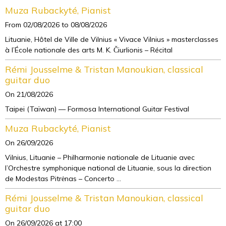
Muza Rubackyté, Pianist
From 02/08/2026
to 08/08/2026
Lituanie, Hôtel de Ville de Vilnius « Vivace Vilnius » masterclasses
à l’École nationale des arts M. K. Čiurlionis – Récital
Rémi Jousselme & Tristan Manoukian, classical
guitar duo
On 21/08/2026
Taipei (Taïwan) — Formosa International Guitar Festival
Muza Rubackyté, Pianist
On 26/09/2026
Vilnius, Lituanie – Philharmonie nationale de Lituanie avec
l’Orchestre symphonique national de Lituanie, sous la direction
de Modestas Pitrėnas – Concerto ...
Rémi Jousselme & Tristan Manoukian, classical
guitar duo
On 26/09/2026
at 17:00