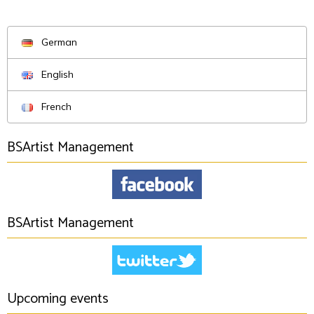
German
English
French
BSArtist Management
BSArtist Management
Upcoming events