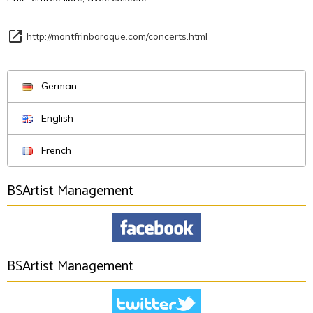
http://montfrinbaroque.com/concerts.html
German
English
French
BSArtist Management
BSArtist Management