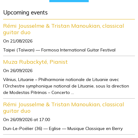
Upcoming events
Rémi Jousselme & Tristan Manoukian, classical
guitar duo
On 21/08/2026
Taipei (Taïwan) — Formosa International Guitar Festival
Muza Rubackyté, Pianist
On 26/09/2026
Vilnius, Lituanie – Philharmonie nationale de Lituanie avec
l’Orchestre symphonique national de Lituanie, sous la direction
de Modestas Pitrėnas – Concerto ...
Rémi Jousselme & Tristan Manoukian, classical
guitar duo
On 26/09/2026
at 17:00
Dun-Le-Poëlier (36) — Eglise — Musique Classique en Berry