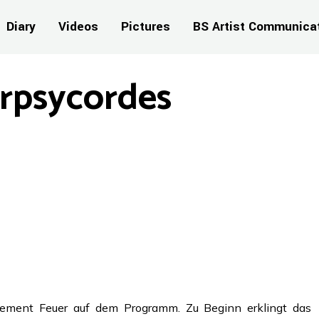
Diary
Videos
Pictures
BS Artist Communica
rpsycordes
lement Feuer auf dem Programm. Zu Beginn erklingt das