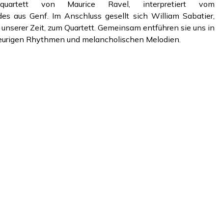
hquartett von Maurice Ravel, interpretiert vom
es aus Genf. Im Anschluss gesellt sich William Sabatier,
unserer Zeit, zum Quartett. Gemeinsam entführen sie uns in
 feurigen Rhythmen und melancholischen Melodien.