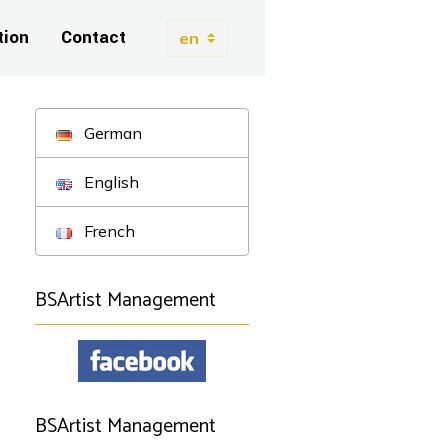
tion
Contact
German
English
French
BSArtist Management
BSArtist Management