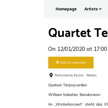
Homepage
Artists
Quartet Te
On 12/01/2020
at 17:00
Add to calendar
Reformierte Kirche - Meilen
Quatuor Terpsycordes
William Sabatier, Bandoneon
Im „Winterkonzert“ steht das E