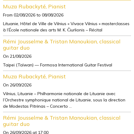
Muza Rubackyté, Pianist
From 02/08/2026
to 08/08/2026
Lituanie, Hôtel de Ville de Vilnius « Vivace Vilnius » masterclasses
à l’École nationale des arts M. K. Čiurlionis – Récital
Rémi Jousselme & Tristan Manoukian, classical
guitar duo
On 21/08/2026
Taipei (Taïwan) — Formosa International Guitar Festival
Muza Rubackyté, Pianist
On 26/09/2026
Vilnius, Lituanie – Philharmonie nationale de Lituanie avec
l’Orchestre symphonique national de Lituanie, sous la direction
de Modestas Pitrėnas – Concerto ...
Rémi Jousselme & Tristan Manoukian, classical
guitar duo
On 26/09/2026
at 17:00