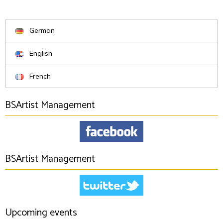
German
English
French
BSArtist Management
BSArtist Management
Upcoming events