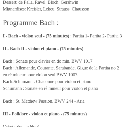
Dessert: de Falla, Ravel, Bloch, Gershwin
Mignardises: Kreisler, Lekeu, Strauss, Chausson
Programme Bach :
I - Bach - violon seul - (75 minutes)
: Partita 1- Partita 2- Partita 3
II - Bach II - violon et piano - (75 minutes)
Bach : Sonate pour clavier en do min. BWV 1017
Bach : Allemande, Courante, Sarabande, Gigue de la Partita no 2
en ré mineur pour violon seul BWV 1003
Bach-Schumann : Chaconne pour violon et piano
Schumann : Sonate en ré mineur pour violon et piano
Bach : St. Matthew Passion, BWV 244 - Aria
III - Folklore - violon et piano - (75 minutes)
Grieg : Sonate No 3