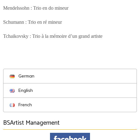
Mendelssohn : Trio en do mineur
Schumann : Trio en ré mineur
Tchaikovsky : Trio à la mémoire d’un grand artiste
German
English
French
BSArtist Management