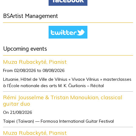
BSArtist Management
Upcoming events
Muza Rubackyté, Pianist
From 02/08/2026
to 08/08/2026
Lituanie, Hôtel de Ville de Vilnius « Vivace Vilnius » masterclasses
à l’École nationale des arts M. K. Čiurlionis – Récital
Rémi Jousselme & Tristan Manoukian, classical
guitar duo
On 21/08/2026
Taipei (Taïwan) — Formosa International Guitar Festival
Muza Rubackyté, Pianist