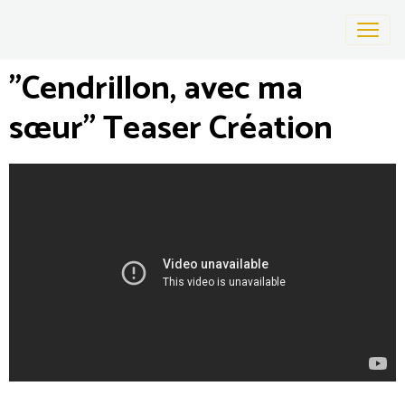
"Cendrillon, avec ma
sœur" Teaser Création