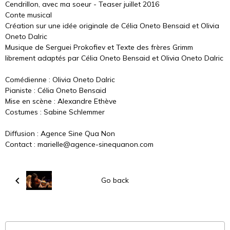
Cendrillon, avec ma soeur - Teaser juillet 2016
Conte musical
Création sur une idée originale de Célia Oneto Bensaid et Olivia
Oneto Dalric
Musique de Serguei Prokofiev et Texte des frères Grimm
librement adaptés par Célia Oneto Bensaid et Olivia Oneto Dalric
Comédienne : Olivia Oneto Dalric
Pianiste : Célia Oneto Bensaid
Mise en scène : Alexandre Ethève
Costumes : Sabine Schlemmer
Diffusion : Agence Sine Qua Non
Contact : marielle@agence-sinequanon.com
Go back