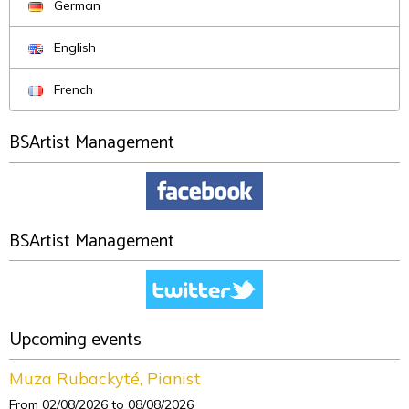
German
English
French
BSArtist Management
BSArtist Management
Upcoming events
Muza Rubackyté, Pianist
From 02/08/2026
to 08/08/2026