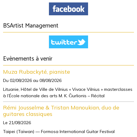
BSArtist Management
Evènements à venir
Muza Rubackyté, pianiste
Du 02/08/2026
au 08/08/2026
Lituanie, Hôtel de Ville de Vilnius « Vivace Vilnius » masterclasses
à l’École nationale des arts M. K. Čiurlionis – Récital
Rémi Jousselme & Tristan Manoukian, duo de
guitares classiques
Le 21/08/2026
Taipei (Taïwan) — Formosa International Guitar Festival