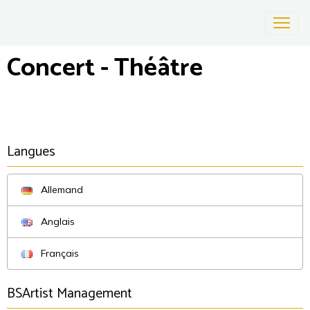
Concert - Théâtre
Langues
Allemand
Anglais
Français
BSArtist Management