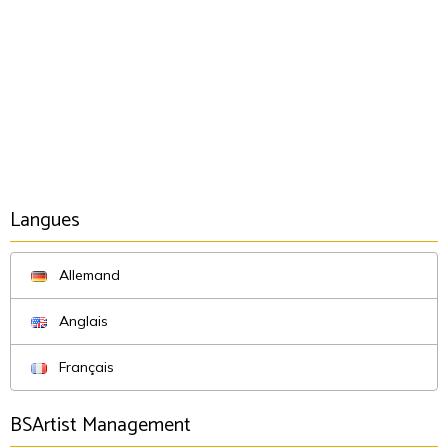
Langues
Allemand
Anglais
Français
BSArtist Management