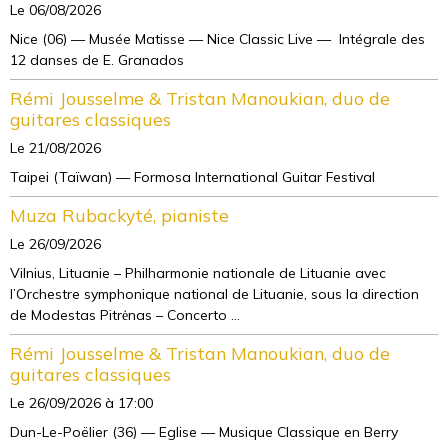
Le 06/08/2026
Nice (06) — Musée Matisse — Nice Classic Live — Intégrale des
12 danses de E. Granados
Rémi Jousselme & Tristan Manoukian, duo de
guitares classiques
Le 21/08/2026
Taipei (Taïwan) — Formosa International Guitar Festival
Muza Rubackyté, pianiste
Le 26/09/2026
Vilnius, Lituanie – Philharmonie nationale de Lituanie avec
l’Orchestre symphonique national de Lituanie, sous la direction
de Modestas Pitrėnas – Concerto ...
Rémi Jousselme & Tristan Manoukian, duo de
guitares classiques
Le 26/09/2026
à 17:00
Dun-Le-Poëlier (36) — Eglise — Musique Classique en Berry