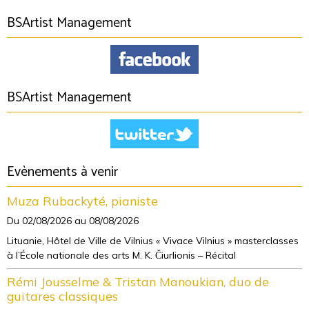
BSArtist Management
BSArtist Management
Evènements à venir
Muza Rubackyté, pianiste
Du 02/08/2026
au 08/08/2026
Lituanie, Hôtel de Ville de Vilnius « Vivace Vilnius » masterclasses
à l’École nationale des arts M. K. Čiurlionis – Récital
Rémi Jousselme & Tristan Manoukian, duo de
guitares classiques