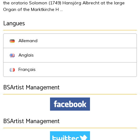
the oratorio Solomon (1749) Hansjörg Albrecht at the large
Organ of the Marktkirche H ...
Langues
Allemand
Anglais
Français
BSArtist Management
BSArtist Management