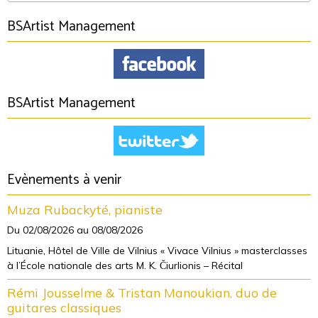
BSArtist Management
BSArtist Management
Evènements à venir
Muza Rubackyté, pianiste
Du 02/08/2026
au 08/08/2026
Lituanie, Hôtel de Ville de Vilnius « Vivace Vilnius » masterclasses
à l’École nationale des arts M. K. Čiurlionis – Récital
Rémi Jousselme & Tristan Manoukian, duo de
guitares classiques