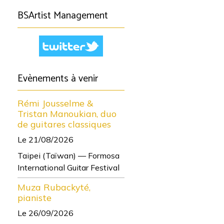
BSArtist Management
Evènements à venir
Rémi Jousselme &
Tristan Manoukian, duo
de guitares classiques
Le 21/08/2026
Taipei (Taïwan) — Formosa
International Guitar Festival
Muza Rubackyté,
pianiste
Le 26/09/2026