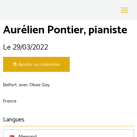
Aurélien Pontier, pianiste
Le 29/03/2022
Ajouter au calendrier
Belfort, avec Olivia Gay
France
Langues
Allemand