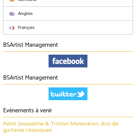
Anglais
Français
BSArtist Management
BSArtist Management
Evènements à venir
Rémi Jousselme & Tristan Manoukian, duo de
guitares classiques