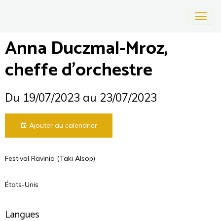
Anna Duczmal-Mroz,
cheffe d'orchestre
Du 19/07/2023
au 23/07/2023
Ajouter au calendrier
Festival Ravinia (Taki Alsop)
États-Unis
Langues