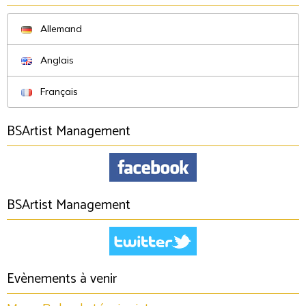
Allemand
Anglais
Français
BSArtist Management
BSArtist Management
Evènements à venir