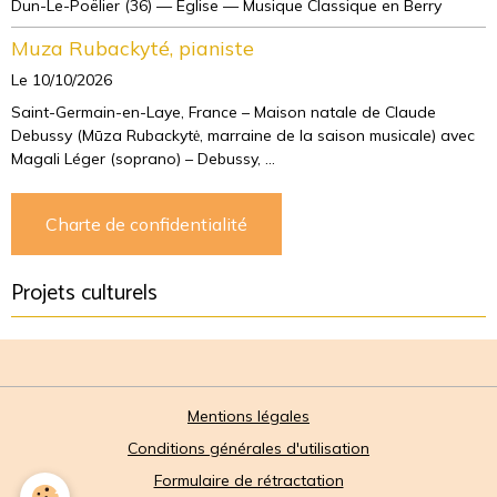
Dun-Le-Poëlier (36) — Eglise — Musique Classique en Berry
Muza Rubackyté, pianiste
Le 10/10/2026
Saint-Germain-en-Laye, France – Maison natale de Claude
Debussy (Mūza Rubackytė, marraine de la saison musicale) avec
Magali Léger (soprano) – Debussy, ...
Charte de confidentialité
Projets culturels
Mentions légales
Conditions générales d'utilisation
Formulaire de rétractation