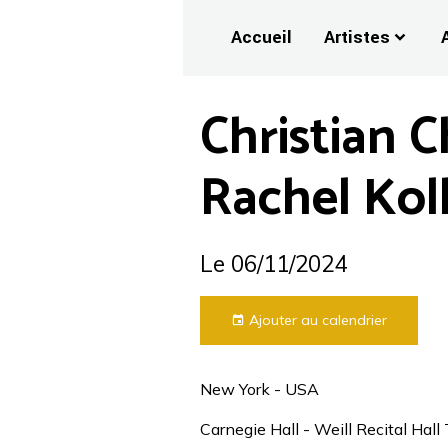
Accueil
Artistes
Christian C
Rachel Koll
Le 06/11/2024
Ajouter au calendrier
New York - USA
Carnegie Hall - Weill Recital Hal