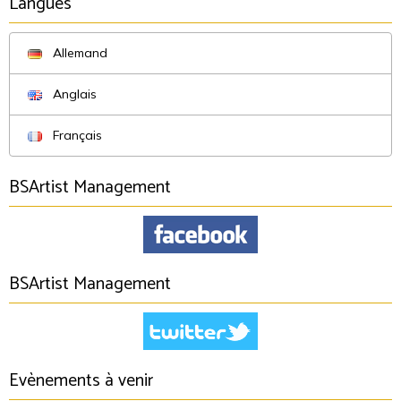
Langues
Allemand
Anglais
Français
BSArtist Management
BSArtist Management
Evènements à venir