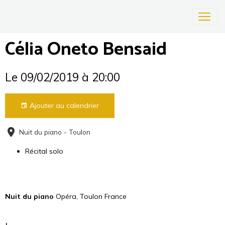
Célia Oneto Bensaid
Le 09/02/2019
à 20:00
Ajouter au calendrier
Nuit du piano - Toulon
Récital solo
Nuit du piano
Opéra, Toulon France