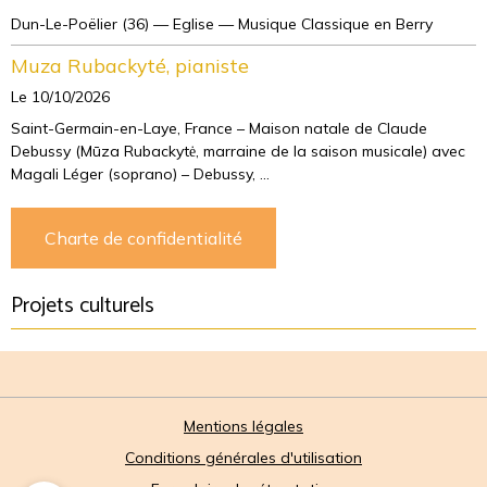
Dun-Le-Poëlier (36) — Eglise — Musique Classique en Berry
Muza Rubackyté, pianiste
Le 10/10/2026
Saint-Germain-en-Laye, France – Maison natale de Claude
Debussy (Mūza Rubackytė, marraine de la saison musicale) avec
Magali Léger (soprano) – Debussy, ...
Charte de confidentialité
Projets culturels
Mentions légales
Conditions générales d'utilisation