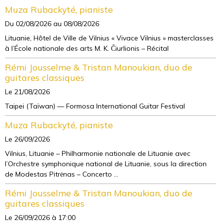
Muza Rubackyté, pianiste
Du 02/08/2026
au 08/08/2026
Lituanie, Hôtel de Ville de Vilnius « Vivace Vilnius » masterclasses
à l’École nationale des arts M. K. Čiurlionis – Récital
Rémi Jousselme & Tristan Manoukian, duo de
guitares classiques
Le 21/08/2026
Taipei (Taïwan) — Formosa International Guitar Festival
Muza Rubackyté, pianiste
Le 26/09/2026
Vilnius, Lituanie – Philharmonie nationale de Lituanie avec
l’Orchestre symphonique national de Lituanie, sous la direction
de Modestas Pitrėnas – Concerto ...
Rémi Jousselme & Tristan Manoukian, duo de
guitares classiques
Le 26/09/2026
à 17:00