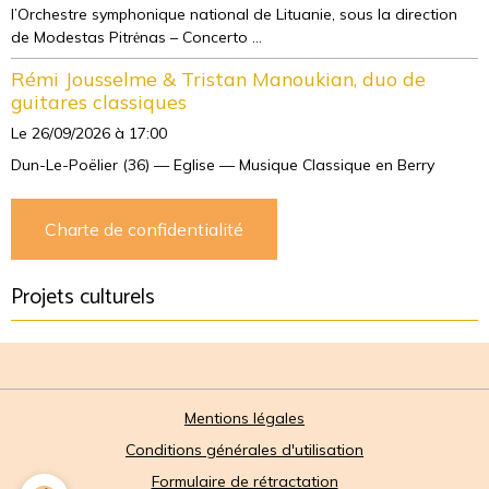
l’Orchestre symphonique national de Lituanie, sous la direction
de Modestas Pitrėnas – Concerto ...
Rémi Jousselme & Tristan Manoukian, duo de
guitares classiques
Le 26/09/2026
à 17:00
Dun-Le-Poëlier (36) — Eglise — Musique Classique en Berry
Charte de confidentialité
Projets culturels
Mentions légales
Conditions générales d'utilisation
Formulaire de rétractation