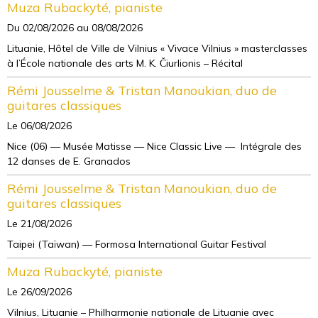
Muza Rubackyté, pianiste
Du 02/08/2026
au 08/08/2026
Lituanie, Hôtel de Ville de Vilnius « Vivace Vilnius » masterclasses
à l’École nationale des arts M. K. Čiurlionis – Récital
Rémi Jousselme & Tristan Manoukian, duo de
guitares classiques
Le 06/08/2026
Nice (06) — Musée Matisse — Nice Classic Live — Intégrale des
12 danses de E. Granados
Rémi Jousselme & Tristan Manoukian, duo de
guitares classiques
Le 21/08/2026
Taipei (Taïwan) — Formosa International Guitar Festival
Muza Rubackyté, pianiste
Le 26/09/2026
Vilnius, Lituanie – Philharmonie nationale de Lituanie avec