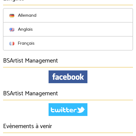
Allemand
Anglais
Français
BSArtist Management
BSArtist Management
Evènements à venir