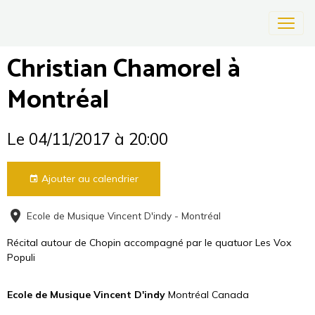
Christian Chamorel à
Montréal
Le 04/11/2017
à 20:00
Ajouter au calendrier
Ecole de Musique Vincent D'indy - Montréal
Récital autour de Chopin accompagné par le quatuor Les Vox
Populi
Ecole de Musique Vincent D'indy
Montréal Canada