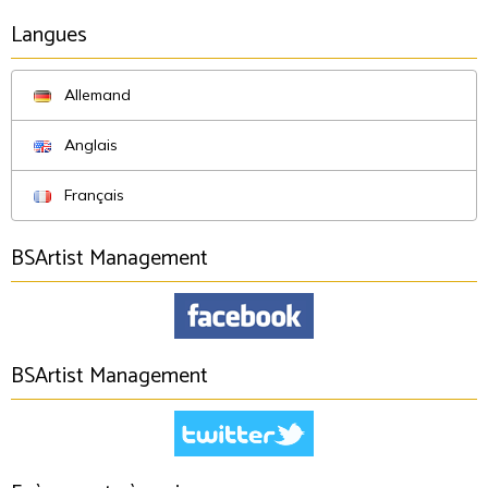
Langues
Allemand
Anglais
Français
BSArtist Management
BSArtist Management