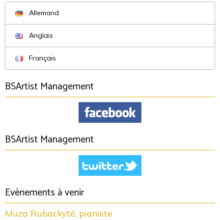
Allemand
Anglais
Français
BSArtist Management
BSArtist Management
Evènements à venir
Muza Rubackyté, pianiste