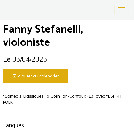
Fanny Stefanelli,
violoniste
Le 05/04/2025
Ajouter au calendrier
"Samedis Classiques" à Cornillon-Confoux (13) avec "ESPRIT
FOLK"
Langues