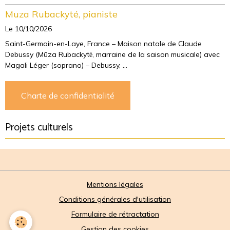
Muza Rubackyté, pianiste
Le 10/10/2026
Saint-Germain-en-Laye, France – Maison natale de Claude
Debussy (Mūza Rubackytė, marraine de la saison musicale) avec
Magali Léger (soprano) – Debussy, ...
Charte de confidentialité
Projets culturels
Mentions légales
Conditions générales d'utilisation
Formulaire de rétractation
Gestion des cookies