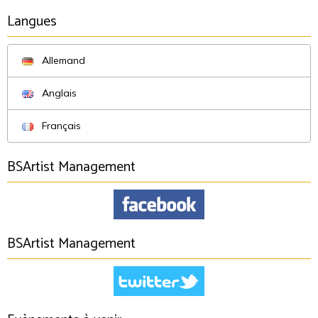
Langues
Allemand
Anglais
Français
BSArtist Management
BSArtist Management