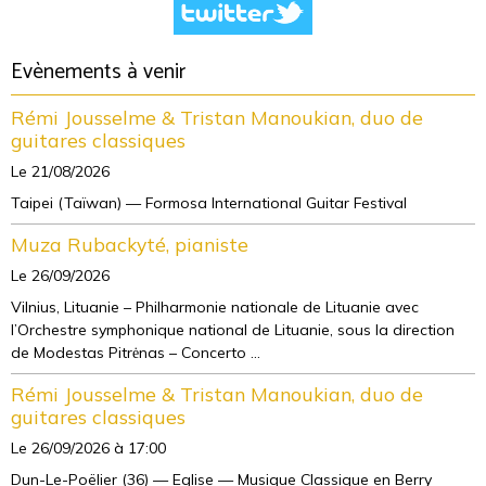
Evènements à venir
Rémi Jousselme & Tristan Manoukian, duo de
guitares classiques
Le 21/08/2026
Taipei (Taïwan) — Formosa International Guitar Festival
Muza Rubackyté, pianiste
Le 26/09/2026
Vilnius, Lituanie – Philharmonie nationale de Lituanie avec
l’Orchestre symphonique national de Lituanie, sous la direction
de Modestas Pitrėnas – Concerto ...
Rémi Jousselme & Tristan Manoukian, duo de
guitares classiques
Le 26/09/2026
à 17:00
Dun-Le-Poëlier (36) — Eglise — Musique Classique en Berry