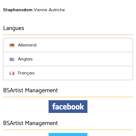
Stephansdom
Vienne Autriche
Langues
Allemand
Anglais
Français
BSArtist Management
BSArtist Management