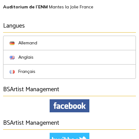
Auditorium de l’ENM
Mantes la Jolie France
Langues
Allemand
Anglais
Français
BSArtist Management
BSArtist Management