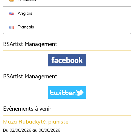
Anglais
Français
BSArtist Management
BSArtist Management
Evènements à venir
Muza Rubackyté, pianiste
Du 02/08/2026
au 08/08/2026