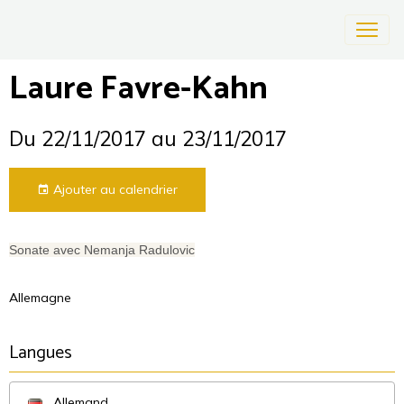
Laure Favre-Kahn
Du 22/11/2017
au 23/11/2017
Ajouter au calendrier
Sonate avec Nemanja Radulovic
Allemagne
Langues
Allemand