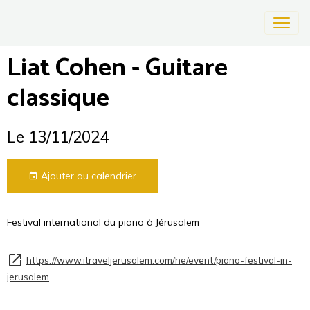
Liat Cohen - Guitare
classique
Le 13/11/2024
Ajouter au calendrier
Festival international du piano à Jérusalem
https://www.itraveljerusalem.com/he/event/piano-festival-in-
jerusalem