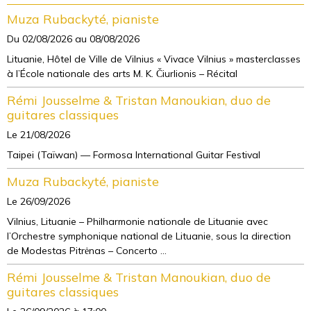
Muza Rubackyté, pianiste
Du 02/08/2026
au 08/08/2026
Lituanie, Hôtel de Ville de Vilnius « Vivace Vilnius » masterclasses
à l’École nationale des arts M. K. Čiurlionis – Récital
Rémi Jousselme & Tristan Manoukian, duo de
guitares classiques
Le 21/08/2026
Taipei (Taïwan) — Formosa International Guitar Festival
Muza Rubackyté, pianiste
Le 26/09/2026
Vilnius, Lituanie – Philharmonie nationale de Lituanie avec
l’Orchestre symphonique national de Lituanie, sous la direction
de Modestas Pitrėnas – Concerto ...
Rémi Jousselme & Tristan Manoukian, duo de
guitares classiques