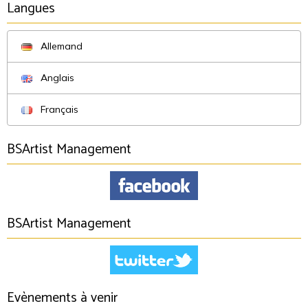
Langues
Allemand
Anglais
Français
BSArtist Management
BSArtist Management
Evènements à venir