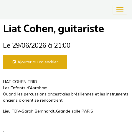
Liat Cohen, guitariste
Le 29/06/2026
à 21:00
Ajouter au calendrier
LIAT COHEN TRIO
Les Enfants d’Abraham
Quand les percussions ancestrales brésiliennes et les instruments
anciens d’orient se rencontrent.
Lieu
TDV-Sarah Bernhardt_Grande salle
PARIS