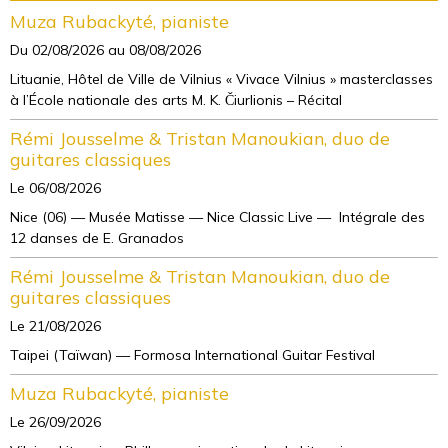
Muza Rubackyté, pianiste
Du 02/08/2026
au 08/08/2026
Lituanie, Hôtel de Ville de Vilnius « Vivace Vilnius » masterclasses
à l’École nationale des arts M. K. Čiurlionis – Récital
Rémi Jousselme & Tristan Manoukian, duo de
guitares classiques
Le 06/08/2026
Nice (06) — Musée Matisse — Nice Classic Live — Intégrale des
12 danses de E. Granados
Rémi Jousselme & Tristan Manoukian, duo de
guitares classiques
Le 21/08/2026
Taipei (Taïwan) — Formosa International Guitar Festival
Muza Rubackyté, pianiste
Le 26/09/2026