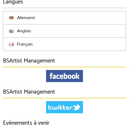
Langues
Allemand
Anglais
Français
BSArtist Management
BSArtist Management
Evènements à venir