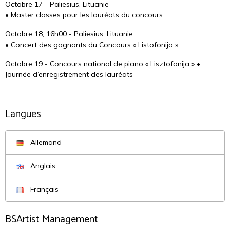
Octobre 17 - Paliesius, Lituanie
• Master classes pour les lauréats du concours.
Octobre 18, 16h00 - Paliesius, Lituanie
• Concert des gagnants du Concours « Listofonija ».
Octobre 19 - Concours national de piano « Lisztofonija » •
Journée d’enregistrement des lauréats
Langues
Allemand
Anglais
Français
BSArtist Management