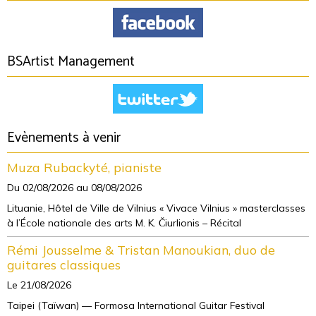
BSArtist Management
Evènements à venir
Muza Rubackyté, pianiste
Du 02/08/2026
au 08/08/2026
Lituanie, Hôtel de Ville de Vilnius « Vivace Vilnius » masterclasses
à l’École nationale des arts M. K. Čiurlionis – Récital
Rémi Jousselme & Tristan Manoukian, duo de
guitares classiques
Le 21/08/2026
Taipei (Taïwan) — Formosa International Guitar Festival