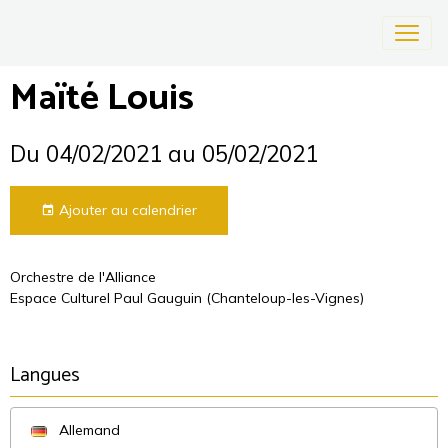
Maïté Louis
Du 04/02/2021
au 05/02/2021
Ajouter au calendrier
Orchestre de l'Alliance
Espace Culturel Paul Gauguin (Chanteloup-les-Vignes)
Langues
Allemand