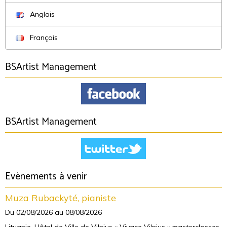
Anglais
Français
BSArtist Management
BSArtist Management
Evènements à venir
Muza Rubackyté, pianiste
Du 02/08/2026
au 08/08/2026