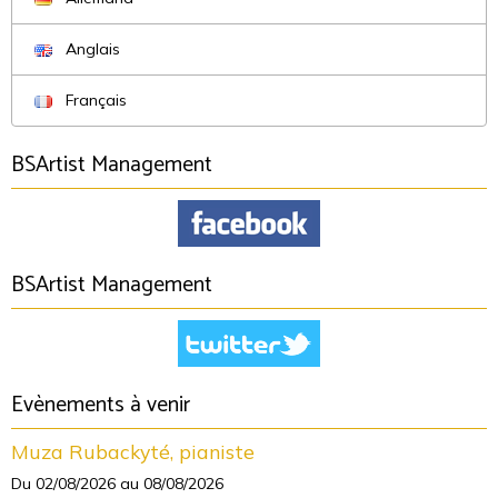
Anglais
Français
BSArtist Management
BSArtist Management
Evènements à venir
Muza Rubackyté, pianiste
Du 02/08/2026
au 08/08/2026