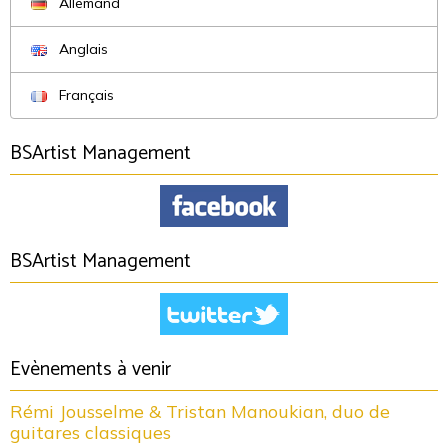
Allemand
Anglais
Français
BSArtist Management
BSArtist Management
Evènements à venir
Rémi Jousselme & Tristan Manoukian, duo de
guitares classiques