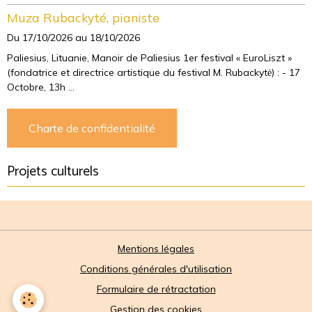
Muza Rubackyté, pianiste
Du 17/10/2026
au 18/10/2026
Paliesius, Lituanie, Manoir de Paliesius 1er festival « EuroLiszt »
(fondatrice et directrice artistique du festival M. Rubackytė) : - 17
Octobre, 13h ...
Charte de confidentialité
Projets culturels
Mentions légales
Conditions générales d'utilisation
Formulaire de rétractation
Gestion des cookies