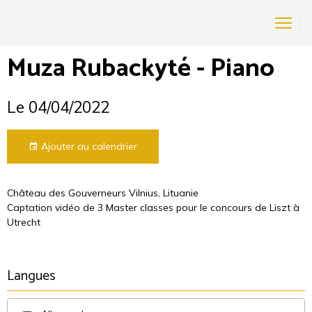
Muza Rubackyté - Piano
Le 04/04/2022
Ajouter au calendrier
Château des Gouverneurs Vilnius, Lituanie
Captation vidéo de 3 Master classes pour le concours de Liszt à
Utrecht
Langues