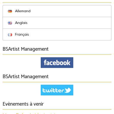
Allemand
Anglais
Français
BSArtist Management
BSArtist Management
Evènements à venir