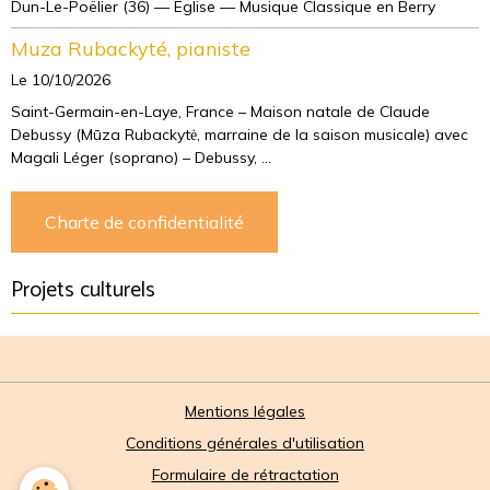
Dun-Le-Poëlier (36) — Eglise — Musique Classique en Berry
Muza Rubackyté, pianiste
Le 10/10/2026
Saint-Germain-en-Laye, France – Maison natale de Claude
Debussy (Mūza Rubackytė, marraine de la saison musicale) avec
Magali Léger (soprano) – Debussy, ...
Charte de confidentialité
Projets culturels
Mentions légales
Conditions générales d'utilisation
Formulaire de rétractation