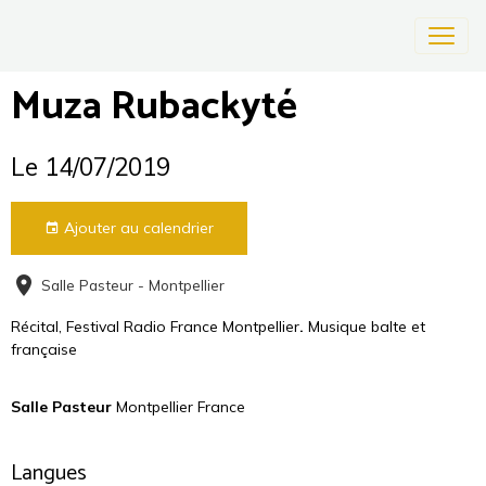
Muza Rubackyté
Le 14/07/2019
Ajouter au calendrier
Salle Pasteur - Montpellier
Récital, Festival Radio France Montpellier
.
Musique balte et
française
Salle Pasteur
Montpellier France
Langues