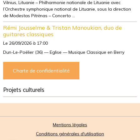
Vilnius, Lituanie – Philharmonie nationale de Lituanie avec
l’Orchestre symphonique national de Lituanie, sous la direction
de Modestas Pitrėnas – Concerto ...
Rémi Jousselme & Tristan Manoukian, duo de
guitares classiques
Le 26/09/2026
à 17:00
Dun-Le-Poëlier (36) — Eglise — Musique Classique en Berry
Charte de confidentialité
Projets culturels
Mentions légales
Conditions générales d'utilisation