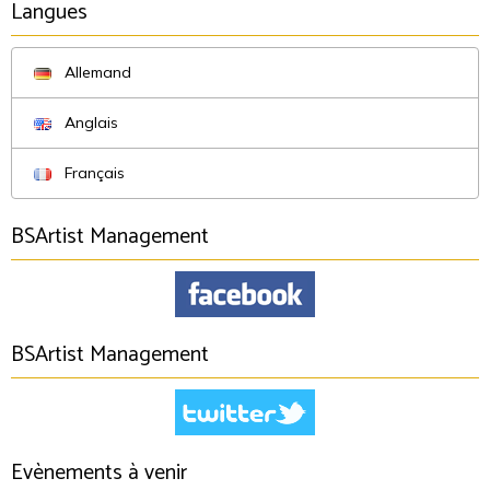
Langues
Allemand
Anglais
Français
BSArtist Management
BSArtist Management
Evènements à venir