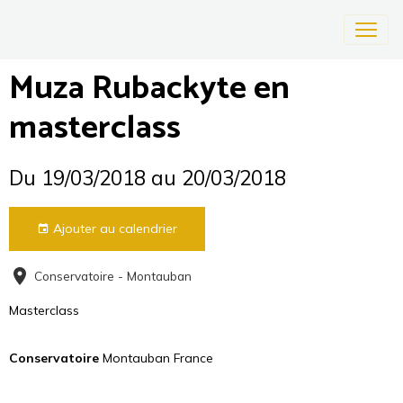
Muza Rubackyte en
masterclass
Du 19/03/2018
au 20/03/2018
Ajouter au calendrier
Conservatoire - Montauban
Masterclass
Conservatoire
Montauban France