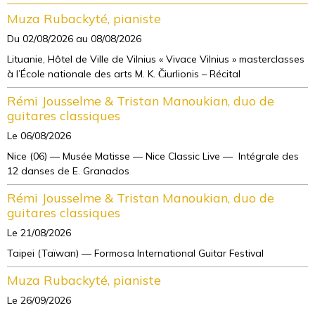
Muza Rubackyté, pianiste
Du 02/08/2026
au 08/08/2026
Lituanie, Hôtel de Ville de Vilnius « Vivace Vilnius » masterclasses
à l’École nationale des arts M. K. Čiurlionis – Récital
Rémi Jousselme & Tristan Manoukian, duo de
guitares classiques
Le 06/08/2026
Nice (06) — Musée Matisse — Nice Classic Live — Intégrale des
12 danses de E. Granados
Rémi Jousselme & Tristan Manoukian, duo de
guitares classiques
Le 21/08/2026
Taipei (Taïwan) — Formosa International Guitar Festival
Muza Rubackyté, pianiste
Le 26/09/2026