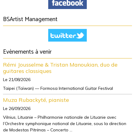
BSArtist Management
Evènements à venir
Rémi Jousselme & Tristan Manoukian, duo de
guitares classiques
Le 21/08/2026
Taipei (Taïwan) — Formosa International Guitar Festival
Muza Rubackyté, pianiste
Le 26/09/2026
Vilnius, Lituanie – Philharmonie nationale de Lituanie avec
l’Orchestre symphonique national de Lituanie, sous la direction
de Modestas Pitrėnas – Concerto ...