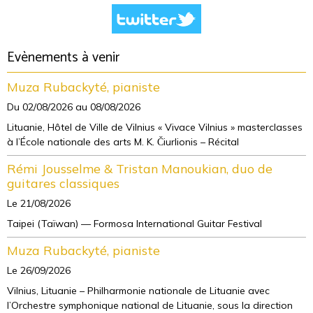
Evènements à venir
Muza Rubackyté, pianiste
Du 02/08/2026
au 08/08/2026
Lituanie, Hôtel de Ville de Vilnius « Vivace Vilnius » masterclasses
à l’École nationale des arts M. K. Čiurlionis – Récital
Rémi Jousselme & Tristan Manoukian, duo de
guitares classiques
Le 21/08/2026
Taipei (Taïwan) — Formosa International Guitar Festival
Muza Rubackyté, pianiste
Le 26/09/2026
Vilnius, Lituanie – Philharmonie nationale de Lituanie avec
l’Orchestre symphonique national de Lituanie, sous la direction