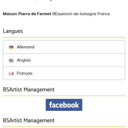
Maison Pierre de Fermat
BEaumont-de-lomagne France
Langues
Allemand
Anglais
Français
BSArtist Management
BSArtist Management