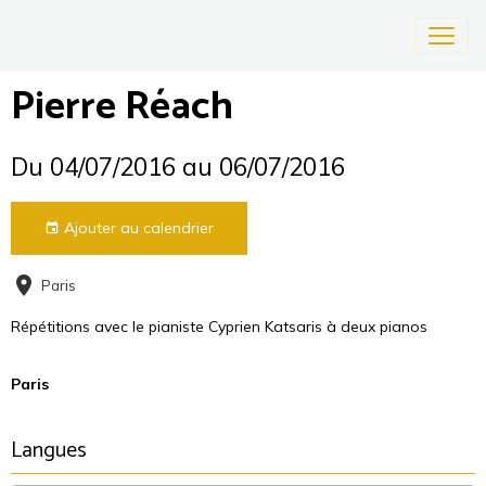
Pierre Réach
Du 04/07/2016
au 06/07/2016
Ajouter au calendrier
Paris
Répétitions avec le pianiste Cyprien Katsaris à deux pianos
Paris
Langues