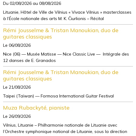
Du 02/08/2026
au 08/08/2026
Lituanie, Hôtel de Ville de Vilnius « Vivace Vilnius » masterclasses
à l’École nationale des arts M. K. Čiurlionis – Récital
Rémi Jousselme & Tristan Manoukian, duo de
guitares classiques
Le 06/08/2026
Nice (06) — Musée Matisse — Nice Classic Live — Intégrale des
12 danses de E. Granados
Rémi Jousselme & Tristan Manoukian, duo de
guitares classiques
Le 21/08/2026
Taipei (Taïwan) — Formosa International Guitar Festival
Muza Rubackyté, pianiste
Le 26/09/2026
Vilnius, Lituanie – Philharmonie nationale de Lituanie avec
l’Orchestre symphonique national de Lituanie, sous la direction