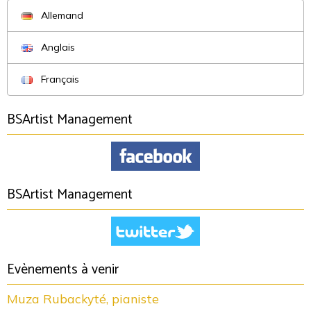
Allemand
Anglais
Français
BSArtist Management
BSArtist Management
Evènements à venir
Muza Rubackyté, pianiste