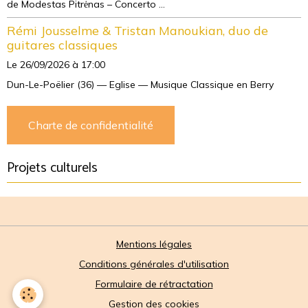
de Modestas Pitrėnas – Concerto ...
Rémi Jousselme & Tristan Manoukian, duo de
guitares classiques
Le 26/09/2026
à 17:00
Dun-Le-Poëlier (36) — Eglise — Musique Classique en Berry
Charte de confidentialité
Projets culturels
Mentions légales
Conditions générales d'utilisation
Formulaire de rétractation
Gestion des cookies