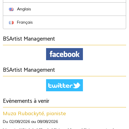
Anglais
Français
BSArtist Management
BSArtist Management
Evènements à venir
Muza Rubackyté, pianiste
Du 02/08/2026
au 08/08/2026