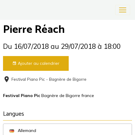
Pierre Réach
Du 16/07/2018
au 29/07/2018
à 18:00
Ajouter au calendrier
Festival Piano Pic - Bagnère de Bigorre
Festival Piano Pic
Bagnère de Bigorre france
Langues
Allemand