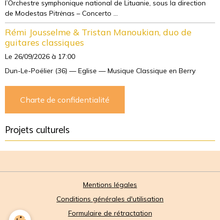
l’Orchestre symphonique national de Lituanie, sous la direction
de Modestas Pitrėnas – Concerto ...
Rémi Jousselme & Tristan Manoukian, duo de
guitares classiques
Le 26/09/2026
à 17:00
Dun-Le-Poëlier (36) — Eglise — Musique Classique en Berry
Charte de confidentialité
Projets culturels
Mentions légales
Conditions générales d'utilisation
Formulaire de rétractation