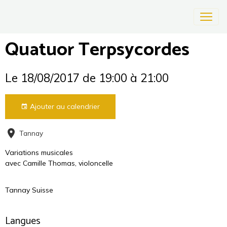
Quatuor Terpsycordes
Le 18/08/2017
de 19:00
à 21:00
Ajouter au calendrier
Tannay
Variations musicales
avec Camille Thomas, violoncelle
Tannay Suisse
Langues