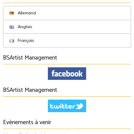
Allemand
Anglais
Français
BSArtist Management
BSArtist Management
Evènements à venir