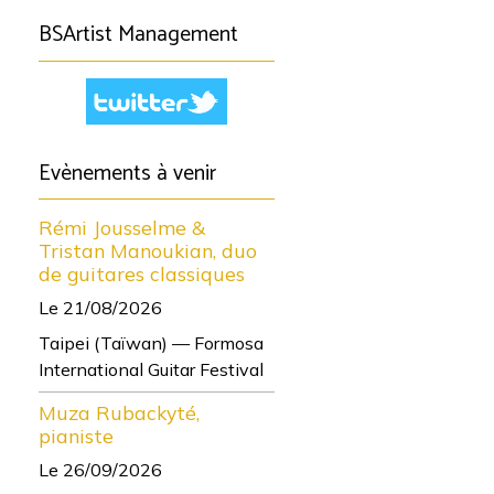
BSArtist Management
Evènements à venir
Rémi Jousselme &
Tristan Manoukian, duo
de guitares classiques
Le 21/08/2026
Taipei (Taïwan) — Formosa
International Guitar Festival
Muza Rubackyté,
pianiste
Le 26/09/2026