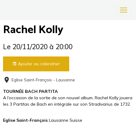
Rachel Kolly
Le 20/11/2020
à 20:00
Ajouter au calendrier
Eglise Saint-François - Lausanne
TOURNÉE BACH PARTITA
A l’occasion de la sortie de son nouvel album, Rachel Kolly jouera
les 3 Partitas de Bach en intégrale sur son Stradivarius de 1732.
Eglise Saint-François
Lausanne Suisse