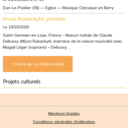
Dun-Le-Poëlier (36) — Eglise — Musique Classique en Berry
Muza Rubackyté, pianiste
Le 10/10/2026
Saint-Germain-en-Laye, France – Maison natale de Claude
Debussy (Mūza Rubackytė, marraine de la saison musicale) avec
Magali Léger (soprano) – Debussy, ...
Charte de confidentialité
Projets culturels
Mentions légales
Conditions générales d'utilisation