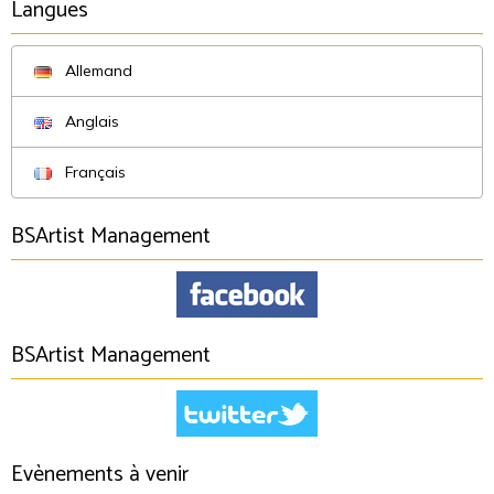
Langues
Allemand
Anglais
Français
BSArtist Management
BSArtist Management
Evènements à venir