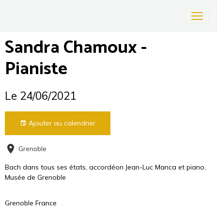
Sandra Chamoux -
Pianiste
Le 24/06/2021
Ajouter au calendrier
Grenoble
Bach dans tous ses états, accordéon Jean-Luc Manca et piano,
Musée de Grenoble
Grenoble France