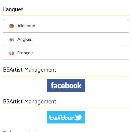
Langues
Allemand
Anglais
Français
BSArtist Management
BSArtist Management