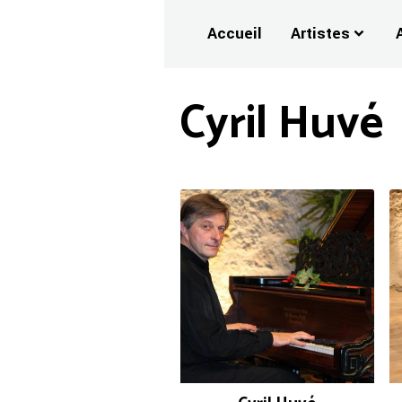
Accueil
Artistes
Cyril Huvé