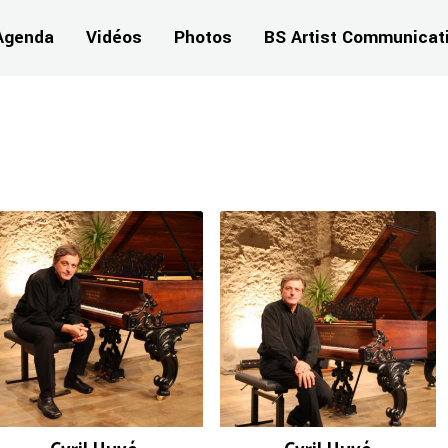
Agenda
Vidéos
Photos
BS Artist Communicat