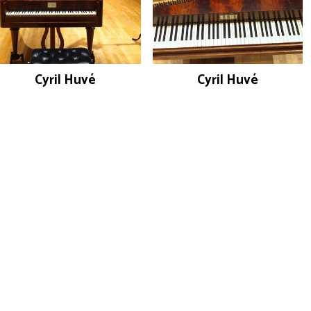
Cyril Huvé
Cyril Huvé