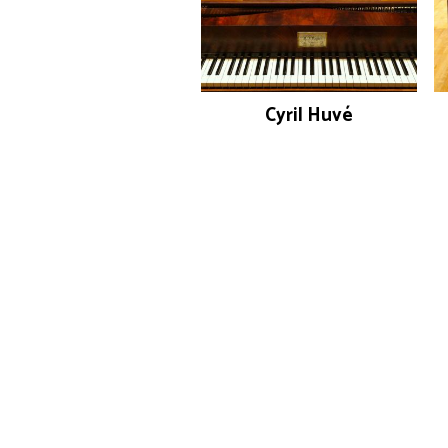
Cyril Huvé