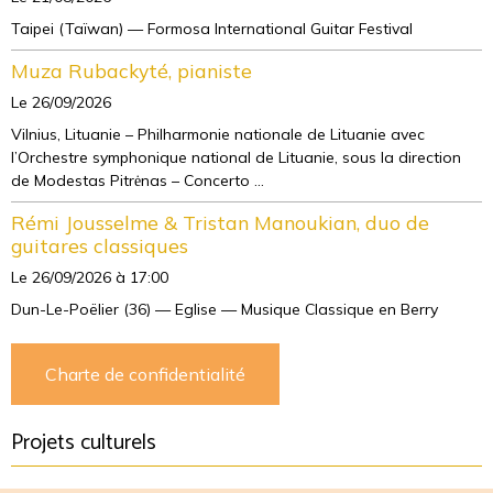
Taipei (Taïwan) — Formosa International Guitar Festival
Muza Rubackyté, pianiste
Le 26/09/2026
Vilnius, Lituanie – Philharmonie nationale de Lituanie avec
l’Orchestre symphonique national de Lituanie, sous la direction
de Modestas Pitrėnas – Concerto ...
Rémi Jousselme & Tristan Manoukian, duo de
guitares classiques
Le 26/09/2026
à 17:00
Dun-Le-Poëlier (36) — Eglise — Musique Classique en Berry
Charte de confidentialité
Projets culturels