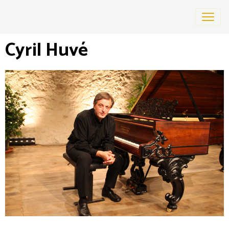
Cyril Huvé