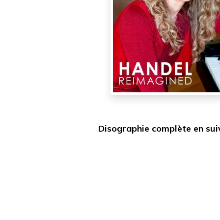
Disographie complète en suiv