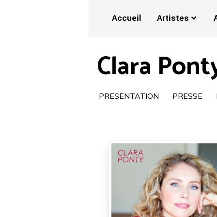
Accueil
Artistes
Clara Pont
PRESENTATION
PRESSE